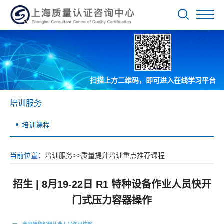
扫描上方二维码，即可进入在线学习平台
培训服务
培训课程
当前位置：
培训服务
>>
质量提升培训重点推荐课程
招生 | 8月19-22日 R1 特种设备作业人员快开
门式压力容器操作